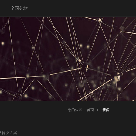
全国分站
您的位置：
首页
新闻
昌解决方案