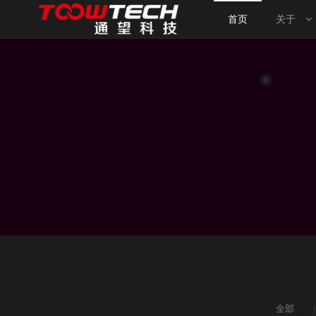
首页
关于
首页
关于我们
案例中心
新闻资讯
旗下网站
需求发布
全国分站
全部