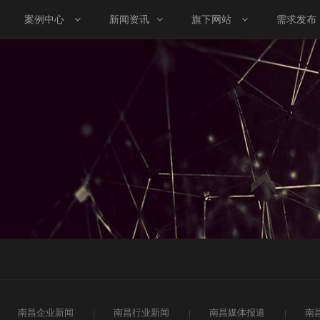
案例中心
新闻资讯
旗下网站
需求发布
南昌企业新闻
南昌行业新闻
南昌媒体报道
南